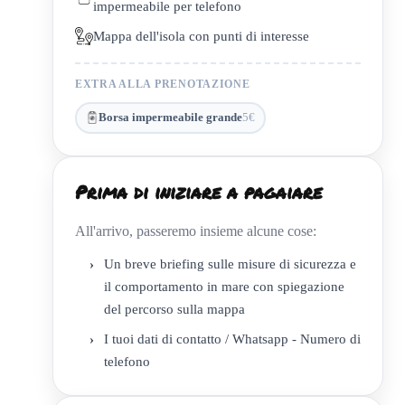
impermeabile per telefono
Mappa dell'isola con punti di interesse
EXTRA ALLA PRENOTAZIONE
Borsa impermeabile grande
5€
Prima di iniziare a pagaiare
All'arrivo, passeremo insieme alcune cose:
›
Un breve briefing sulle misure di sicurezza e
il comportamento in mare con spiegazione
del percorso sulla mappa
›
I tuoi dati di contatto / Whatsapp - Numero di
telefono