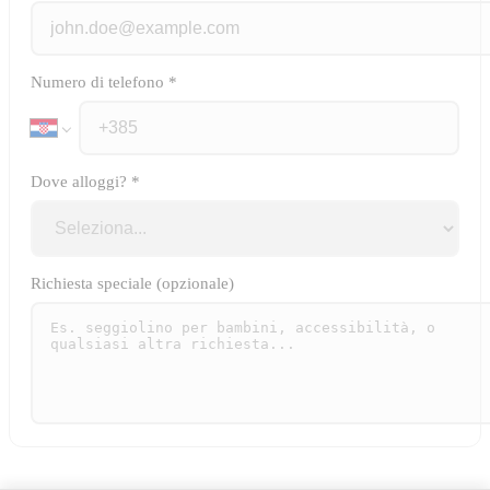
Numero di telefono
*
Dove alloggi?
*
Richiesta speciale (opzionale)