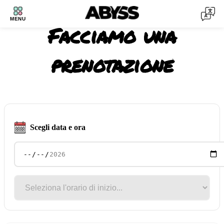
MENU
Facciamo una
prenotazione
Scegli data e ora