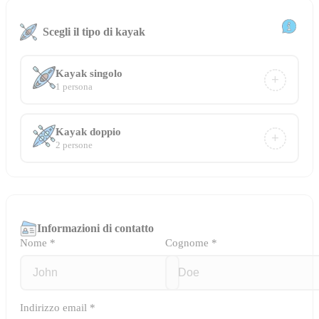
Scegli il tipo di kayak
Kayak singolo
+
1 persona
Kayak doppio
+
2 persone
Informazioni di contatto
Nome
*
Cognome
*
Indirizzo email
*