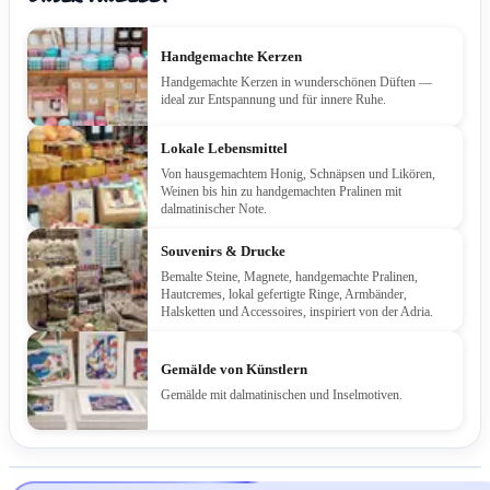
Handgemachte Kerzen
Handgemachte Kerzen in wunderschönen Düften —
ideal zur Entspannung und für innere Ruhe.
Lokale Lebensmittel
Von hausgemachtem Honig, Schnäpsen und Likören,
Weinen bis hin zu handgemachten Pralinen mit
dalmatinischer Note.
Souvenirs & Drucke
Bemalte Steine, Magnete, handgemachte Pralinen,
Hautcremes, lokal gefertigte Ringe, Armbänder,
Halsketten und Accessoires, inspiriert von der Adria.
Gemälde von Künstlern
Gemälde mit dalmatinischen und Inselmotiven.