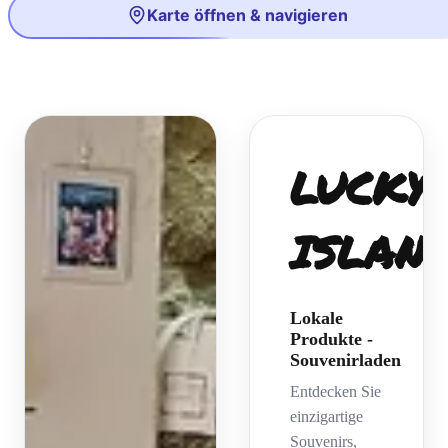
Karte öffnen & navigieren
LUCKY
ISLAN
Lokale
Produkte -
Souvenirladen
Entdecken Sie
einzigartige
Souvenirs,