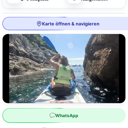
Karte öffnen & navigieren
WhatsApp