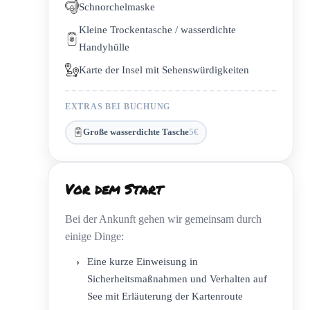
Schnorchelmaske
Kleine Trockentasche / wasserdichte
Handyhülle
Karte der Insel mit Sehenswürdigkeiten
EXTRAS BEI BUCHUNG
Große wasserdichte Tasche
5€
Vor dem Start
Bei der Ankunft gehen wir gemeinsam durch
einige Dinge:
›
Eine kurze Einweisung in
Sicherheitsmaßnahmen und Verhalten auf
See mit Erläuterung der Kartenroute