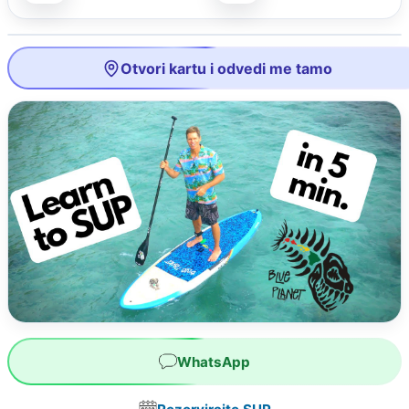
Otvori kartu i odvedi me tamo
WhatsApp