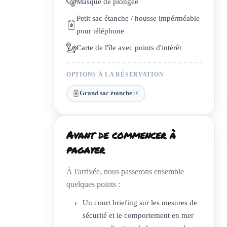
Masque de plongée
Petit sac étanche / housse impérméable
pour téléphone
Carte de l'île avec points d'intérêt
OPTIONS À LA RÉSERVATION
Grand sac étanche
5€
Avant de commencer à
pagayer
À l'arrivée, nous passerons ensemble
quelques points :
›
Un court briefing sur les mesures de
sécurité et le comportement en mer