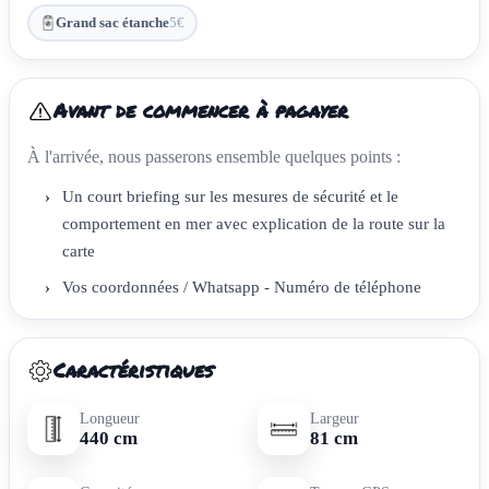
Grand sac étanche
5€
Avant de commencer à pagayer
À l'arrivée, nous passerons ensemble quelques points :
›
Un court briefing sur les mesures de sécurité et le
comportement en mer avec explication de la route sur la
carte
›
Vos coordonnées / Whatsapp - Numéro de téléphone
Caractéristiques
Longueur
Largeur
440 cm
81 cm