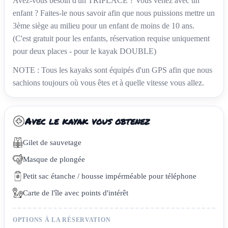
Avez-vous besoin d'un TRIPLACE ? Vous venez avec un
enfant ? Faites-le nous savoir afin que nous puissions mettre un
3ème siège au milieu pour un enfant de moins de 10 ans.
(C'est gratuit pour les enfants, réservation requise uniquement
pour deux places - pour le kayak DOUBLE)
NOTE : Tous les kayaks sont équipés d'un GPS afin que nous
sachions toujours où vous êtes et à quelle vitesse vous allez.
Avec le kayak vous obtenez
Gilet de sauvetage
Masque de plongée
Petit sac étanche / housse impérméable pour téléphone
Carte de l'île avec points d'intérêt
OPTIONS À LA RÉSERVATION