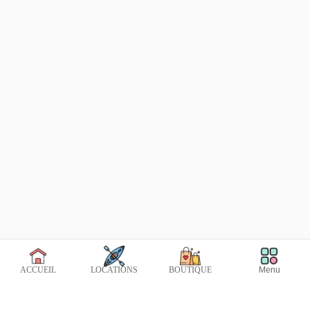
Menu
ACCUEIL
LOCATIONS
BOUTIQUE